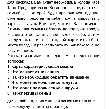
Для расклада Вам будет необходима колода карт
Таро. Предварительно Вы должны определиться с
семьей, для которой будет проводиться гадание,
отчетливо представить себе пару и попросить у
карт рассказать Вам все, что их (Вас) ожидает.
Самым тщательным образом перетасуйте колоду
и снимите ее часть левой рукой к себе. Затем
следует вытаскивать по одной карте из любого
места колоды и раскладывать их, как показано на
рисунке ниже.
Рассматриваемые в данном предсказании
вопросы:
1. Карта характеризующая семью
2. Что мешает отношениям
3. На что необходимо обратить внимание
4. Что может помочь семье изнутри
5. Что может помочь семье снаружи
6. Перспективы семьи
Для онлайн гадания с нашей помощью нажмите
на колоду чуть ниже на странице.