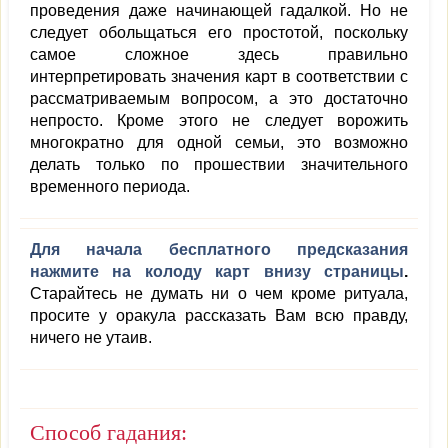
проведения даже начинающей гадалкой. Но не
следует обольщаться его простотой, поскольку
самое сложное здесь правильно
интерпретировать значения карт в соответствии с
рассматриваемым вопросом, а это достаточно
непросто. Кроме этого не следует ворожить
многократно для одной семьи, это возможно
делать только по прошествии значительного
временного периода.
Для начала бесплатного предсказания
нажмите на колоду карт внизу страницы
.
Старайтесь не думать ни о чем кроме ритуала,
просите у оракула рассказать Вам всю правду,
ничего не утаив.
Способ гадания: