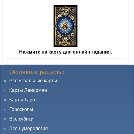
Нажмите на карту для онлайн гадания.
Основные разделы:
Все игральные карты
Карты Ленорман
Карты Таро
Гороскопы
Все кубики
Вся нумерология