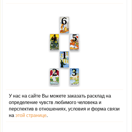
У нас на сайте Вы можете заказать расклад на
определение чувств любимого человека и
перспектив в отношениях, условия и форма связи
на
этой странице
.