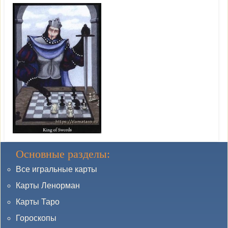
Основные разделы:
Все игральные карты
Карты Ленорман
Карты Таро
Гороскопы