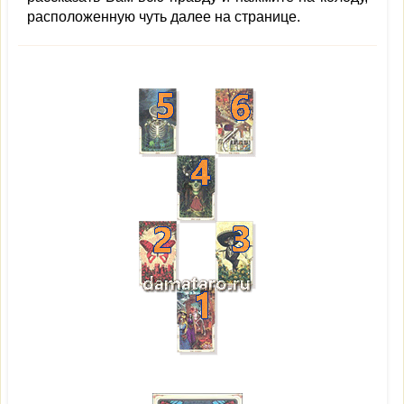
расположенную чуть далее на странице.