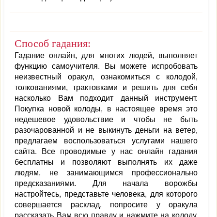
Способ гадания:
Гадание онлайн, для многих людей, выполняет
функцию самоучителя. Вы можете испробовать
неизвестный оракул, ознакомиться с колодой,
толкованиями, трактовками и решить для себя
насколько Вам подходит данный инструмент.
Покупка новой колоды, в настоящее время это
недешевое удовольствие и чтобы не быть
разочарованной и не выкинуть деньги на ветер,
предлагаем воспользоваться услугами нашего
сайта. Все проводимые у нас онлайн гадания
бесплатны и позволяют выполнять их даже
людям, не занимающимся профессионально
предсказаниями. Для начала ворожбы
настройтесь, представьте человека, для которого
совершается расклад, попросите у оракула
рассказать Вам всю правду и нажмите на колоду,