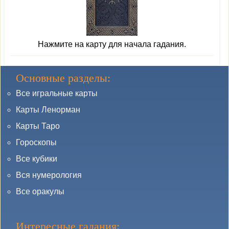
Нажмите на карту для начала гадания.
Основные разделы:
Все игральные карты
Карты Ленорман
Карты Таро
Гороскопы
Все кубики
Вся нумерология
Все оракулы
Интересные гадания: