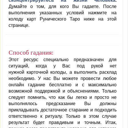
сконцентрируйтесь на жизни человека
.
Думайте о том, для кого Вы гадаете. После
выполнения указанных условий нажмите на
колоду карт Рунического Таро ниже на этой
странице.
Способ гадания:
Этот ресурс специально предназначен для
ситуаций, когда у Вас под рукой нет
нужной карточной колоды, а выполнить расклад
необходимо. У нас Вы можете провести любое
онлайн гадание бесплатно и с максимально
возможной поддержкой и объяснениями. Только
следует помнить, что как бы легко и просто не
выполнялось предсказание Вы должны
прикладывать достаточное старание и подходить
ответственно к ритуалу. Только в этом случае
результат будет правдивым и точным. Итак,