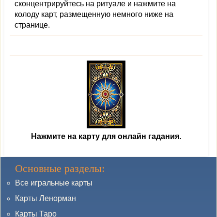
сконцентрируйтесь на ритуале и нажмите на
колоду карт, размещенную немного ниже на
странице.
Нажмите на карту для онлайн гадания.
Основные разделы:
Все игральные карты
Карты Ленорман
Карты Таро