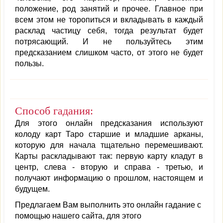
положение, род занятий и прочее. Главное при
всем этом не торопиться и вкладывать в каждый
расклад частицу себя, тогда результат будет
потрясающий. И не пользуйтесь этим
предсказанием слишком часто, от этого не будет
пользы.
Способ гадания:
Для этого онлайн предсказания используют
колоду карт Таро старшие и младшие арканы,
которую для начала тщательно перемешивают.
Карты раскладывают так: первую карту кладут в
центр, слева - вторую и справа - третью, и
получают информацию о прошлом, настоящем и
будущем.
Предлагаем Вам выполнить это онлайн гадание с
помощью нашего сайта, для этого