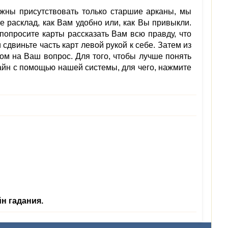
лжны присутствовать только старшие арканы, мы
 расклад, как Вам удобно или, как Вы привыкли.
попросите карты рассказать Вам всю правду, что
двиньте часть карт левой рукой к себе. Затем из
ом на Ваш вопрос. Для того, чтобы лучше понять
айн с помощью нашей системы, для чего, нажмите
н гадания.