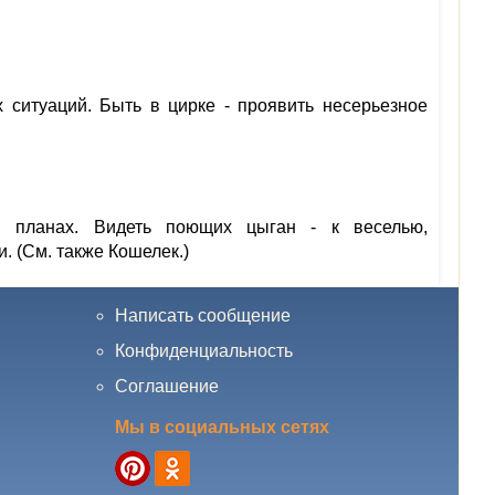
 ситуаций. Быть в цирке - проявить несерьезное
в планах. Видеть поющих цыган - к веселью,
. (См. также Кошелек.)
Написать сообщение
Конфиденциальность
Соглашение
Мы в социальных сетях