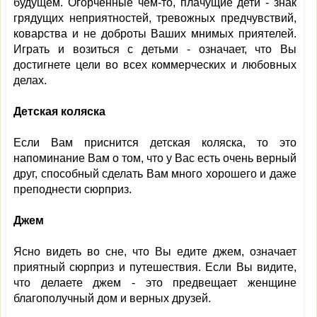
будущем. Огорченные чем-то, плачущие дети - знак
грядущих неприятностей, тревожных предчувствий,
коварства и не доброты Ваших мнимых приятелей.
Играть и возиться с детьми - означает, что Вы
достигнете цели во всех коммерческих и любовных
делах.
Детская коляска
Если Вам приснится детская коляска, то это
напоминание Вам о том, что у Вас есть очень верный
друг, способный сделать Вам много хорошего и даже
преподнести сюрприз.
Джем
Ясно видеть во сне, что Вы едите джем, означает
приятный сюрприз и путешествия. Если Вы видите,
что делаете джем - это предвещает женщине
благополучный дом и верных друзей.