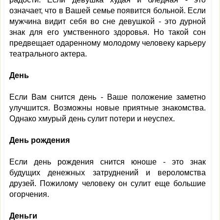
означает, что в Вашей семье появится больной. Если
мужчина видит себя во сне девушкой - это дурной
знак для его умственного здоровья. Но такой сон
предвещает одаренному молодому человеку карьеру
театрального актера.
День
Если Вам снится день - Ваше положение заметно
улучшится. Возможны новые приятные знакомства.
Однако хмурый день сулит потери и неуспех.
День рождения
Если день рождения снится юноше - это знак
будущих денежных затруднений и вероломства
друзей. Пожилому человеку он сулит еще большие
огорчения.
Деньги