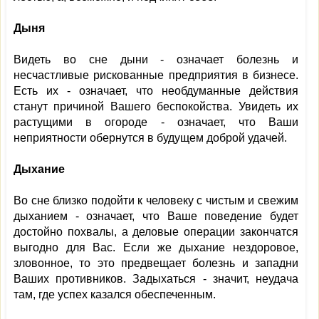
Дыня
Видеть во сне дыни - означает болезнь и
несчастливые рискованные предприятия в бизнесе.
Есть их - означает, что необдуманные действия
станут причиной Вашего беспокойства. Увидеть их
растущими в огороде - означает, что Ваши
неприятности обернутся в будущем доброй удачей.
Дыхание
Во сне близко подойти к человеку с чистым и свежим
дыханием - означает, что Ваше поведение будет
достойно похвалы, а деловые операции закончатся
выгодно для Вас. Если же дыхание нездоровое,
зловонное, то это предвещает болезнь и западни
Ваших противников. Задыхаться - значит, неудача
там, где успех казался обеспеченным.