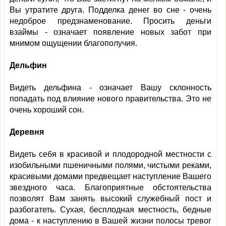
Вы утратите друга. Подделка денег во сне - очень
недоброе предзнаменование. Просить деньги
взаймы - означает появление новых забот при
мнимом ощущении благополучия.
Дельфин
Видеть дельфина - означает Вашу склонность
попадать под влияние нового правительства. Это не
очень хороший сон.
Деревня
Видеть себя в красивой и плодородной местности с
изобильными пшеничными полями, чистыми реками,
красивыми домами предвещает наступление Вашего
звездного часа. Благоприятные обстоятельства
позволят Вам занять высокий служебный пост и
разбогатеть. Сухая, бесплодная местность, бедные
дома - к наступлению в Вашей жизни полосы тревог