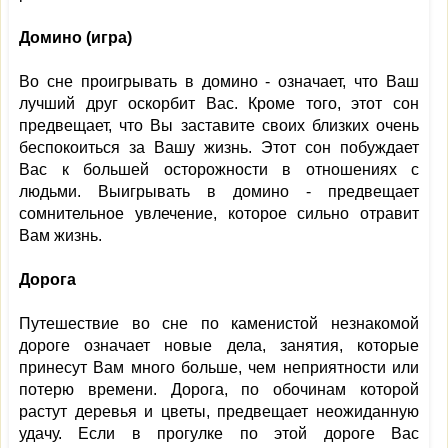
Домино (игра)
Во сне проигрывать в домино - означает, что Ваш
лучший друг оскорбит Вас. Кроме того, этот сон
предвещает, что Вы заставите своих близких очень
беспокоиться за Вашу жизнь. Этот сон побуждает
Вас к большей осторожности в отношениях с
людьми. Выигрывать в домино - предвещает
сомнительное увлечение, которое сильно отравит
Вам жизнь.
Дорога
Путешествие во сне по каменистой незнакомой
дороге означает новые дела, занятия, которые
принесут Вам много больше, чем неприятности или
потерю времени. Дорога, по обочинам которой
растут деревья и цветы, предвещает неожиданную
удачу. Если в прогулке по этой дороге Вас