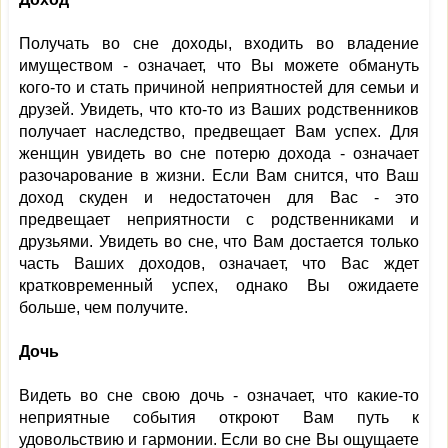
Получать во сне доходы, входить во владение
имуществом - означает, что Вы можете обмануть
кого-то и стать причиной неприятностей для семьи и
друзей. Увидеть, что кто-то из Ваших родственников
получает наследство, предвещает Вам успех. Для
женщин увидеть во сне потерю дохода - означает
разочарование в жизни. Если Вам снится, что Ваш
доход скуден и недостаточен для Вас - это
предвещает неприятности с родственниками и
друзьями. Увидеть во сне, что Вам достается только
часть Ваших доходов, означает, что Вас ждет
кратковременный успех, однако Вы ожидаете
больше, чем получите.
Дочь
Видеть во сне свою дочь - означает, что какие-то
неприятные события откроют Вам путь к
удовольствию и гармонии. Если во сне Вы ощущаете