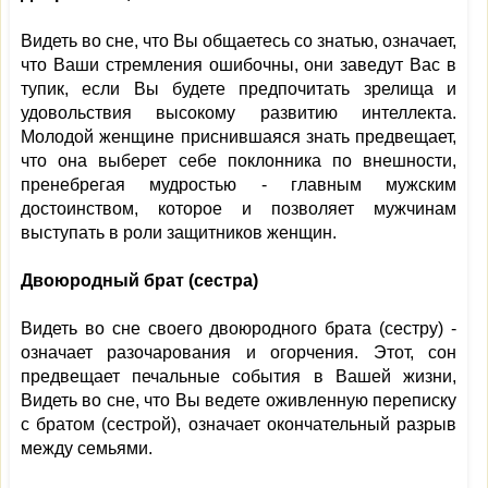
Видеть во сне, что Вы общаетесь со знатью, означает,
что Ваши стремления ошибочны, они заведут Вас в
тупик, если Вы будете предпочитать зрелища и
удовольствия высокому развитию интеллекта.
Молодой женщине приснившаяся знать предвещает,
что она выберет себе поклонника по внешности,
пренебрегая мудростью - главным мужским
достоинством, которое и позволяет мужчинам
выступать в роли защитников женщин.
Двоюродный брат (сестра)
Видеть во сне своего двоюродного брата (сестру) -
означает разочарования и огорчения. Этот, сон
предвещает печальные события в Вашей жизни,
Видеть во сне, что Вы ведете оживленную переписку
с братом (сестрой), означает окончательный разрыв
между семьями.