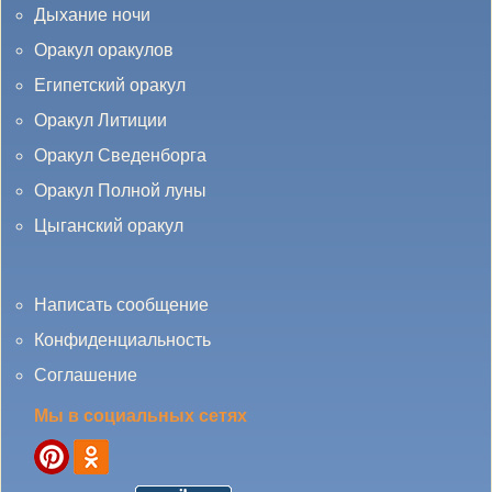
Дыхание ночи
Оракул оракулов
Египетский оракул
Оракул Литиции
Оракул Сведенборга
Оракул Полной луны
Цыганский оракул
Написать сообщение
Конфиденциальность
Соглашение
Мы в социальных сетях