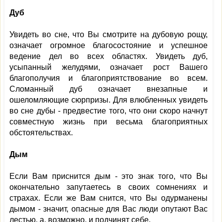
Дуб
Увидеть во сне, что Вы смотрите на дубовую рощу,
означает огромное благосостояние и успешное
ведение дел во всех областях. Увидеть дуб,
усыпанный желудями, означает рост Вашего
благополучия и благоприятствование во всем.
Сломанный дуб означает внезапные и
ошеломляющие сюрпризы. Для влюбленных увидеть
во сне дубы - предвестие того, что они скоро начнут
совместную жизнь при весьма благоприятных
обстоятельствах.
Дым
Если Вам приснится дым - это знак того, что Вы
окончательно запутаетесь в своих сомнениях и
страхах. Если же Вам снится, что Вы одурманены
дымом - значит, опасные для Вас люди опутают Вас
лестью, а, возможно, и подчинят себе.