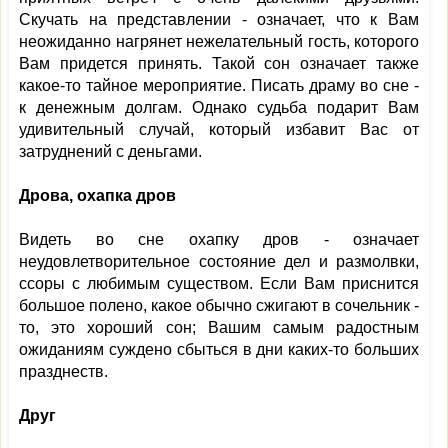
Скучать на представлении - означает, что к Вам
неожиданно нагрянет нежелательный гость, которого
Вам придется принять. Такой сон означает также
какое-то тайное мероприятие. Писать драму во сне -
к денежным долгам. Однако судьба подарит Вам
удивительный случай, который избавит Вас от
затруднений с деньгами.
Дрова, охапка дров
Видеть во сне охапку дров - означает
неудовлетворительное состояние дел и размолвки,
ссоры с любимым существом. Если Вам приснится
большое полено, какое обычно сжигают в сочельник -
то, это хороший сон; Вашим самым радостным
ожиданиям суждено сбыться в дни каких-то больших
празднеств.
Друг