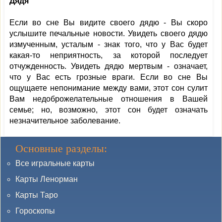
Дядя
Если во сне Вы видите своего дядю - Вы скоро
услышите печальные новости. Увидеть своего дядю
измученным, усталым - знак того, что у Вас будет
какая-то неприятность, за которой последует
отчужденность. Увидеть дядю мертвым - означает,
что у Вас есть грозные враги. Если во сне Вы
ощущаете непонимание между вами, этот сон сулит
Вам недоброжелательные отношения в Вашей
семье; но, возможно, этот сон будет означать
незначительное заболевание.
Основные разделы:
Все игральные карты
Карты Ленорман
Карты Таро
Гороскопы