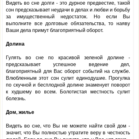
Видеть во сне долги - это дурное предвестие, такой
сон предсказывает неудачи в делах и любви и борьбу
за имущественный недостаток. Но если Вы
выполните все долговые обязательства, то наяву
Ваши дела примут благоприятный оборот.
Долина
Гулять во сне по красивой зеленой долине -
предсказывает успешное ведение дел,
благоприятный для Вас оборот событий на службе.
Влюбленным этот сон сулит единодушие. Прогулка
по скучной и бесплодной долине знаменует поворот
к худшему во всем. Болотистая местность сулит
болезнь.
Дом, жилье
Видеть во сне, что Вы не можете найти свой дом -
значит, что Вы полностью утратите веру в честность