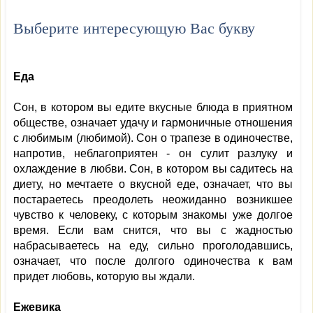
Выберите интересующую Вас букву
Еда
Сон, в котором вы едите вкусные блюда в приятном
обществе, означает удачу и гармоничные отношения
с любимым (любимой). Сон о трапезе в одиночестве,
напротив, неблагоприятен - он сулит разлуку и
охлаждение в любви. Сон, в котором вы садитесь на
диету, но мечтаете о вкусной еде, означает, что вы
постараетесь преодолеть неожиданно возникшее
чувство к человеку, с которым знакомы уже долгое
время. Если вам снится, что вы с жадностью
набрасываетесь на еду, сильно проголодавшись,
означает, что после долгого одиночества к вам
придет любовь, которую вы ждали.
Ежевика