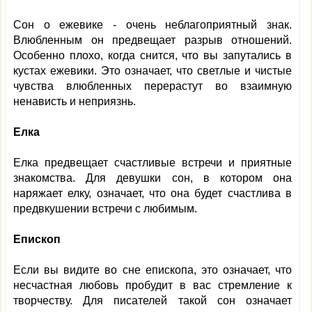
Сон о ежевике - очень неблагоприятный знак.
Влюбленным он предвещает разрыв отношений.
Особенно плохо, когда снится, что вы запутались в
кустах ежевики. Это означает, что светлые и чистые
чувства влюбленных перерастут во взаимную
ненависть и неприязнь.
Елка
Елка предвещает счастливые встречи и приятные
знакомства. Для девушки сон, в котором она
наряжает елку, означает, что она будет счастлива в
предвкушении встречи с любимым.
Епископ
Если вы видите во сне епископа, это означает, что
несчастная любовь пробудит в вас стремление к
творчеству. Для писателей такой сон означает