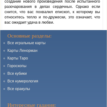
создание нового произведения после испытанного
разочарования в делах сердечных. Однако если
снится, что вас похвалил епископ, к которому вы
относитесь тепло и по-дружески, это означает, что
вас ожидает удача в любви.
Основные разделы:
Все игральные карты
Карты Ленорман
Карты Таро
Гороскопы
Все кубики
Вся нумерология
Все оракулы
Интересные гадания: