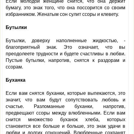
Если молодой женщине снится, что она держит
бумагу, это знак того, что она поссорится со своим
избранником. Женатым сон сулит ссоры и клевету.
Бутылки
Бутылки, доверху наполненные жидкостью, -
благоприятный знак. Это означает, что вы
преодолеете трудности и будете счастливы в любви.
Пустые бутылки, напротив, снятся к раздорам и
ссорам.
Буханка
Если вам снятся буханки, которые выпекаются, это
значит, что вам будут сопутствовать любовь и
счастье. Разломанные буханки, напротив,
предвещают ссоры между влюбленными. Если вам
снится множество буханок хлеба, которых
становится все больше и больше, это знак удачи в
любви и долгих отношений. Влюбленные сохранят