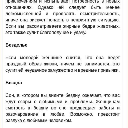
приключениям и испытывает потребность в новых
отношениях. Однако ей следует быть менее
легкомысленной и проявлять осмотрительность,
иначе она рискует попасть в неприятную ситуацию.
Если вы рассматриваете жирные бедра животных,
это также сулит благополучие и удачу.
Безделье
Если молодой женщине снится, что она ведет
праздный образ жизни, ничем не занимается, это
сулит ей неудачное замужество и вредные привычки.
Бездна
Сон, в котором вы видите бездну, означает, что вас
ждут ссоры с любимыми и проблемы. Женщинам
смотреть в бездну во сне предвещает заботы и
разочарование в любви. Возможно, предстоит
разлука с любимым человеком.