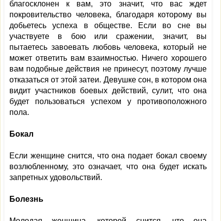
благосклонен к вам, это значит, что вас ждет
покровительство человека, благодаря которому вы
добьетесь успеха в обществе. Если во сне вы
участвуете в бою или сражении, значит, вы
пытаетесь завоевать любовь человека, который не
может ответить вам взаимностью. Ничего хорошего
вам подобные действия не принесут, поэтому лучше
отказаться от этой затеи. Девушке сон, в котором она
видит участников боевых действий, сулит, что она
будет пользоваться успехом у противоположного
пола.
Бокал
Если женщине снится, что она подает бокал своему
возлюбленному, это означает, что она будет искать
запретных удовольствий.
Болезнь
Молодая женщина, которой снится, что она