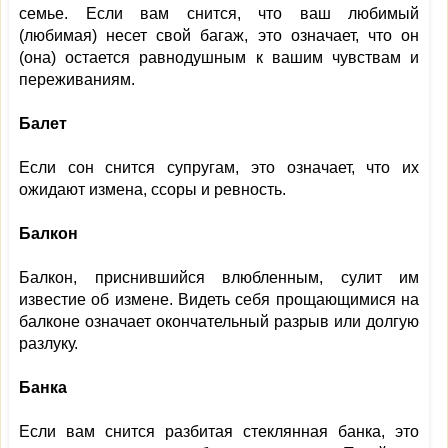
семье. Если вам снится, что ваш любимый
(любимая) несет свой багаж, это означает, что он
(она) остается равнодушным к вашим чувствам и
переживаниям.
Балет
Если сон снится супругам, это означает, что их
ожидают измена, ссоры и ревность.
Балкон
Балкон, приснившийся влюбленным, сулит им
известие об измене. Видеть себя прощающимися на
балконе означает окончательный разрыв или долгую
разлуку.
Банка
Если вам снится разбитая стеклянная банка, это