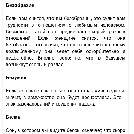
Безобразие
Если вам снится, что вы безобразны, это сулит вам
трудности в отношениях с любимым человеком.
Возможно, такой сон предвещает скорый разрыв
отношений. Если женщине снится, что она
безобразна, это значит, что по отношению к своему
возлюбленному она ведет себя оскорбительно и
недостойно. Вполне вероятно, что в будущем
возникнут ссоры и разлад.
Безумие
Если женщине снится, что она стала сумасшедшей,
значит, в замужестве она будет несчастлива. Это -
знак разочарований и крушения надежд.
Белка
Сон, в котором вы видите белок, означает, что скоро