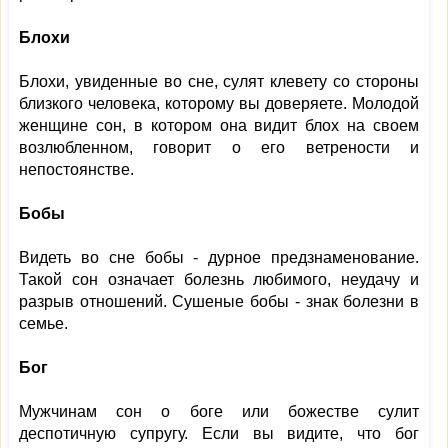
Блохи
Блохи, увиденные во сне, сулят клевету со стороны
близкого человека, которому вы доверяете. Молодой
женщине сон, в котором она видит блох на своем
возлюбленном, говорит о его ветрености и
непостоянстве.
Бобы
Видеть во сне бобы - дурное предзнаменование.
Такой сон означает болезнь любимого, неудачу и
разрыв отношений. Сушеные бобы - знак болезни в
семье.
Бог
Мужчинам сон о боге или божестве сулит
деспотичную супругу. Если вы видите, что бог