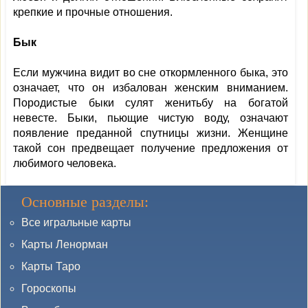
крепкие и прочные отношения.
Бык
Если мужчина видит во сне откормленного быка, это
означает, что он избалован женским вниманием.
Породистые быки сулят женитьбу на богатой
невесте. Быки, пьющие чистую воду, означают
появление преданной спутницы жизни. Женщине
такой сон предвещает получение предложения от
любимого человека.
Основные разделы:
Все игральные карты
Карты Ленорман
Карты Таро
Гороскопы