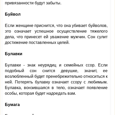
привязанности будут забыты.
Буйвол
Если женщине приснится, что она убивает буйволов,
это означает успешное осуществление тяжелого
дела, что принесет ей уважение мужчин. Сон сулит
достижение поставленных целей.
Булавки
Булавки - знак неурядиц и семейных ссор. Если
подобный сон снится девушке, значит, ее
возлюбленный будет пренебрежительно относиться к
ней. Потерять булавку означает ссору с любимым.
Булавка, вонзившаяся в тело, означает появление
особы, которая будет надоедать вам.
Бумага