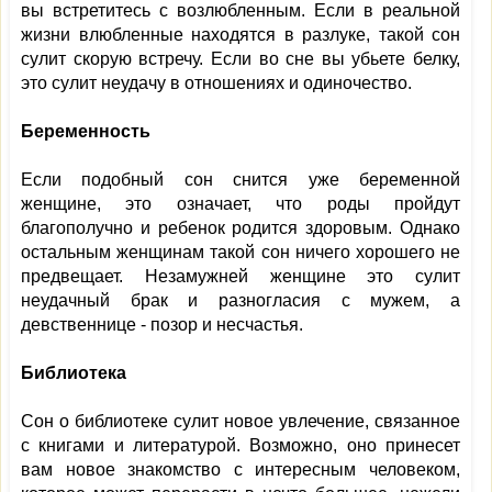
вы встретитесь с возлюбленным. Если в реальной
жизни влюбленные находятся в разлуке, такой сон
сулит скорую встречу. Если во сне вы убьете белку,
это сулит неудачу в отношениях и одиночество.
Беременность
Если подобный сон снится уже беременной
женщине, это означает, что роды пройдут
благополучно и ребенок родится здоровым. Однако
остальным женщинам такой сон ничего хорошего не
предвещает. Незамужней женщине это сулит
неудачный брак и разногласия с мужем, а
девственнице - позор и несчастья.
Библиотека
Сон о библиотеке сулит новое увлечение, связанное
с книгами и литературой. Возможно, оно принесет
вам новое знакомство с интересным человеком,