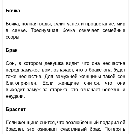
Бочка
Бочка, полная воды, сулит успех и процветание, мир
в семье. Треснувшая бочка означает семейные
ссоры.
Брак
Сон, в котором девушка видит, что она несчастна
перед замужеством, означает, что в браке она будет
тоже несчастна. Для замужней женщины такой сон
благоприятен. Если женщине снится, что она
выходит замуж за старика, это означает болезнь и
неудачи.
Браслет
Если женщине снится, что возлюбленный подарил ей
браслет, это означает счастливый брак. Потерять