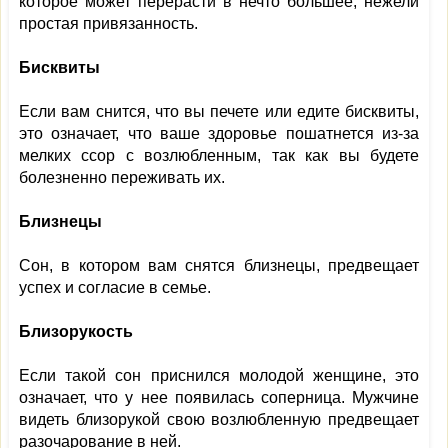
которое может перерасти в нечто большее, нежели
простая привязанность.
Бисквиты
Если вам снится, что вы печете или едите бисквиты,
это означает, что ваше здоровье пошатнется из-за
мелких ссор с возлюбленным, так как вы будете
болезненно переживать их.
Близнецы
Сон, в котором вам снятся близнецы, предвещает
успех и согласие в семье.
Близорукость
Если такой сон приснился молодой женщине, это
означает, что у нее появилась соперница. Мужчине
видеть близорукой свою возлюбленную предвещает
разочарование в ней.