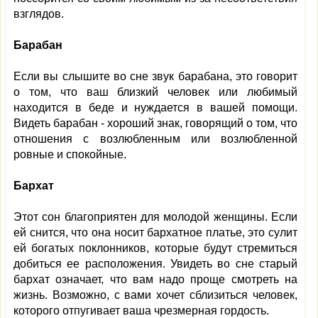
взглядов.
Барабан
Если вы слышите во сне звук барабана, это говорит
о том, что ваш близкий человек или любимый
находится в беде и нуждается в вашей помощи.
Видеть барабан - хороший знак, говорящий о том, что
отношения с возлюбленным или возлюбленной
ровные и спокойные.
Бархат
Этот сон благоприятен для молодой женщины. Если
ей снится, что она носит бархатное платье, это сулит
ей богатых поклонников, которые будут стремиться
добиться ее расположения. Увидеть во сне старый
бархат означает, что вам надо проще смотреть на
жизнь. Возможно, с вами хочет сблизиться человек,
которого отпугивает ваша чрезмерная гордость.