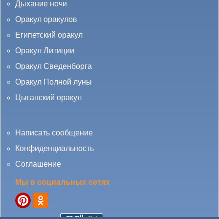
Дыхание ночи
Оракул оракулов
Египетский оракул
Оракул Литиции
Оракул Сведенборга
Оракул Полной луны
Цыганский оракул
Написать сообщение
Конфиденциальность
Соглашение
Мы в социальных сетях