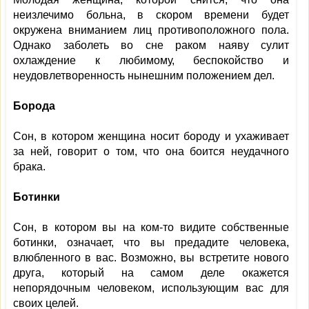
неизлечимо больна, в скором времени будет
окружена вниманием лиц противоположного пола.
Однако заболеть во сне раком наяву сулит
охлаждение к любимому, беспокойство и
неудовлетворенность нынешним положением дел.
Борода
Сон, в котором женщина носит бороду и ухаживает
за ней, говорит о том, что она боится неудачного
брака.
Ботинки
Сон, в котором вы на ком-то видите собственные
ботинки, означает, что вы предадите человека,
влюбленного в вас. Возможно, вы встретите нового
друга, который на самом деле окажется
непорядочным человеком, использующим вас для
своих целей.