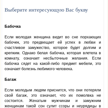
Выберите интересующую Вас букву
Бабочка
Если молодая женщина видит во сне порхающих
бабочек, это предвещает ей успех в любви и
счастливое замужество, которое будет долгим и
крепким. Однако белая бабочка, которая влетела в
комнату, означает несбыточные желания. Если
бабочка сядет на какой-либо предмет мебели, это
означает болезнь любимого человека.
Багаж
Если молодым людям приснится, что они потеряли
свой багаж, это означает, что их помолвка не
состоится. Женатым мужчинам и замужним
женщинам такой сон сулит ссоры и неурядицы в