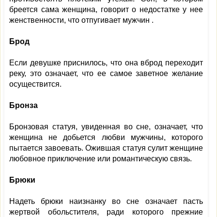
бреется сама женщина, говорит о недостатке у нее
женственности, что отпугивает мужчин .
Брод
Если девушке приснилось, что она вброд переходит
реку, это означает, что ее самое заветное желание
осуществится.
Бронза
Бронзовая статуя, увиденная во сне, означает, что
женщина не добьется любви мужчины, которого
пытается завоевать. Ожившая статуя сулит женщине
любовное приключение или романтическую связь.
Брюки
Надеть брюки наизнанку во сне означает пасть
жертвой обольстителя, ради которого прежние