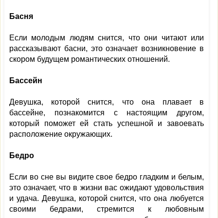
Басня
Если молодым людям снится, что они читают или
рассказывают басни, это означает возникновение в
скором будущем романтических отношений.
Бассейн
Девушка, которой снится, что она плавает в
бассейне, познакомится с настоящим другом,
который поможет ей стать успешной и завоевать
расположение окружающих.
Бедро
Если во сне вы видите свое бедро гладким и белым,
это означает, что в жизни вас ожидают удовольствия
и удача. Девушка, которой снится, что она любуется
своими бедрами, стремится к любовным