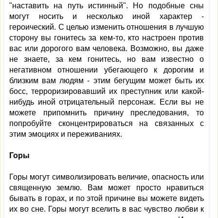
"наставить на путь истинный". Но подобные сны
могут носить и несколько иной характер -
героический. С целью изменить отношения в лучшую
сторону вы гонитесь за кем-то, кто настроен против
вас или дорогого вам человека. Возможно, вы даже
не знаете, за кем гонитесь, но вам известно о
негативном отношении убегающего к дорогим и
близким вам людям - этим бегущим может быть их
босс, терроризировавший их преступник или какой-
нибудь иной отрицательный персонаж. Если вы не
можете припомнить причину преследования, то
попробуйте сконцентрироваться на связанных с
этим эмоциях и переживаниях.
Горы
Горы могут символизировать величие, опасность или
священную землю. Вам может просто нравиться
бывать в горах, и по этой причине вы можете видеть
их во сне. Горы могут вселить в вас чувство любви к