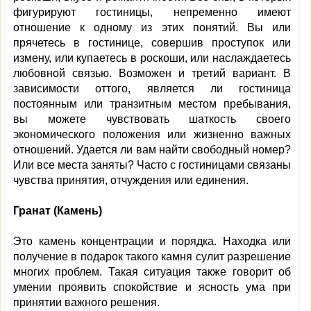
фигурируют гостиницы, непременно имеют
отношение к одному из этих понятий. Вы или
прячетесь в гостинице, совершив проступок или
измену, или купаетесь в роскоши, или наслаждаетесь
любовной связью. Возможен и третий вариант. В
зависимости оттого, является ли гостиница
постоянным или транзитным местом пребывания,
вы можете чувствовать шаткость своего
экономического положения или жизненно важных
отношений. Удается ли вам найти свободный номер?
Или все места заняты? Часто с гостиницами связаны
чувства принятия, отчуждения или единения.
Гранат (Камень)
Это камень концентрации и порядка. Находка или
получение в подарок такого камня сулит разрешение
многих проблем. Такая ситуация также говорит об
умении проявить спокойствие и ясность ума при
принятии важного решения.