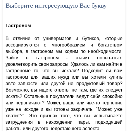
Выберите интересующую Вас букву
Гастроном
В отличие от универмагов и бутиков, которые
ассоциируются с многообразием и богатством
выбора, в гастроном мы ходим по необходимости.
Зайти в гастроном - значит попытаться
удовлетворить свои запросы. Удалось ли вам найти в
гастрономе то, что вы искали? Подходит ли вам
гастроном для ваших нужд или вы хотели купить
авто запчасти или другой не продуктовый товар?
Возможно, вы ищете ответы не там, где их следует
искать? Остальные покупатели ведут себя спокойно
или нервничают? Может, ваше или чье-то терпение
уже на исходе и вы готовы закричать: "Может, уже
хватит?". Это признак того, что вы испытываете
затруднения в нахождении пары, подходящей
работы или другого недостающего аспекта.