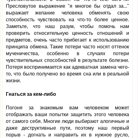
Пресловутое выражение "я многое бы отдал за..."
выражает желание человека обменять свою
способность чувствовать на что-то более ценное.
Заметьте, что наш разум, чтобы помочь нам
проверить относительную ценность отношений и
предметов, очень часто прибегает к использованию
принципа обмена. Такие потери часто носят оттенок
мученичества, особенно в случаях потери
чувствительных способностей в результате болезни.
Потеря воспринимается как адекватная замена чего-
то, что было получено во время сна или в реальной
жизни.
Гнаться за кем-либо
Погоня за знакомым вам человеком может
отображать ваши попытки защитить этого человека
от самого себя. Многие люди выбирают алогичные и
даже деструктивные пути, поэтому наш первый
порыв - догнать и направить их в нужное русло,