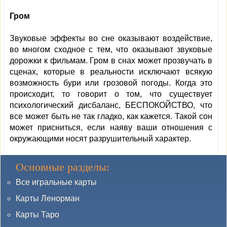
Гром
Звуковые эффекты во сне оказывают воздействие,
во многом сходное с тем, что оказывают звуковые
дорожки к фильмам. Гром в снах может прозвучать в
сценах, которые в реальности исключают всякую
возможность бури или грозовой погоды. Когда это
происходит, то говорит о том, что существует
психологический дисбаланс, БЕСПОКОЙСТВО, что
все может быть не так гладко, как кажется. Такой сон
может присниться, если наяву ваши отношения с
окружающими носят разрушительный характер.
Основные разделы:
Все игральные карты
Карты Ленорман
Карты Таро