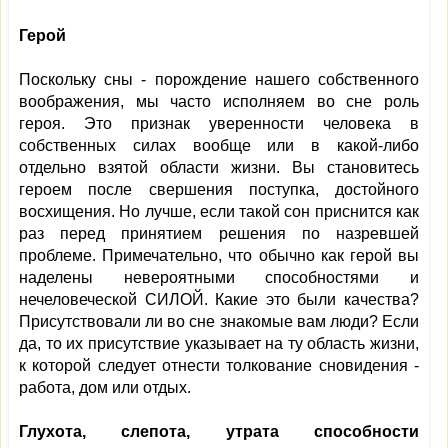
Герой
Поскольку сны - порождение нашего собственного
воображения, мы часто исполняем во сне роль
героя. Это признак уверенности человека в
собственных силах вообще или в какой-либо
отдельно взятой области жизни. Вы становитесь
героем после свершения поступка, достойного
восхищения. Но лучше, если такой сон приснится как
раз перед принятием решения по назревшей
проблеме. Примечательно, что обычно как герой вы
наделены невероятными способностями и
нечеловеческой СИЛОЙ. Какие это были качества?
Присутствовали ли во сне знакомые вам люди? Если
да, то их присутствие указывает на ту область жизни,
к которой следует отнести толкование сновидения -
работа, дом или отдых.
Глухота, слепота, утрата способности