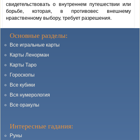
свидетельствовать о внутреннем путешествии или
борьбе, которая, в противовес внешнему
нравственному выбору, требует разрешения.
Основные разделы:
Все игральные карты
Карты Ленорман
Карты Таро
Гороскопы
Все кубики
Вся нумерология
Все оракулы
Интересные гадания:
Руны