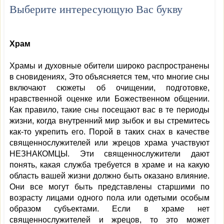
Выберите интересующую Вас букву
Храм
Храмы и духовные обители широко распространены
в сновидениях, Это объясняется тем, что многие сны
включают сюжеты об очищении, подготовке,
нравственной оценке или Божественном общении.
Как правило, такие сны посещают вас в те периоды
жизни, когда внутренний мир зыбок и вы стремитесь
как-то укрепить его. Порой в таких снах в качестве
священнослужителей или жрецов храма участвуют
НЕЗНАКОМЦЫ. Эти священнослужители дают
понять, какая служба требуется в храме и на какую
область вашей жизни должно быть оказано влияние.
Они все могут быть представлены старшими по
возрасту лицами одного пола или одетыми особым
образом субъектами. Если в храме нет
священнослужителей и жрецов, то это может