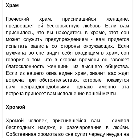
Храм
Греческий храм, приснившийся женщине,
предвещает ей бескорыстную любовь. Если вам
приснилось, что вы находитесь в храме, этот сон
может служить предупреждением - вам придется
испытать зависть со стороны окружающих. Если
мужчина во сне видит себя входящим в храм, сон
говорит о том, что в скором времени он завоюет
благосклонность женщины из высшего общества.
Если из вашего окна виден храм, значит, вас ждет
встреча при обстоятельствах, которые покажутся
вам неправдоподобными, однако именно эта
встреча принесет вам исполнение вашей мечты.
Хромой
Хромой человек, приснившейся вам, - символ
бесплодных надежд и разочарования в любви.
Собственная хромота во сне сулит череду неудач на