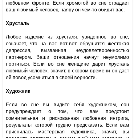
любовном фронте. Если хромотой во сне страдает
ваш любимый человек, наяву он чем-то обидит вас.
Хрусталь
Любое изделие из хрусталя, увиденное во сне,
означает, что на вас вот-вот обрушится жестокая
депрессия, вызванная неудовлетворенностью
партнером. Ваши отношения начнут неумолимо
портиться. Если во сне женщине дарит хрусталь
любимый человек, значит, в скором времени он даст
ей повод усомниться в своей верности.
Художник
Если во сне вы видите себя художником, сон
предупреждает о том, что вам предстоит
сомнительная и рискованная любовная интрига,
результаты которой трудно предсказать. Если вам
приснилась мастерская художника, значит, вы