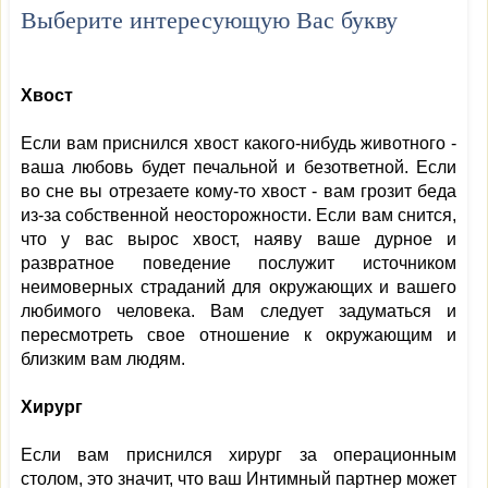
Выберите интересующую Вас букву
Хвост
Если вам приснился хвост какого-нибудь животного -
ваша любовь будет печальной и безответной. Если
во сне вы отрезаете кому-то хвост - вам грозит беда
из-за собственной неосторожности. Если вам снится,
что у вас вырос хвост, наяву ваше дурное и
развратное поведение послужит источником
неимоверных страданий для окружающих и вашего
любимого человека. Вам следует задуматься и
пересмотреть свое отношение к окружающим и
близким вам людям.
Хирург
Если вам приснился хирург за операционным
столом, это значит, что ваш Интимный партнер может