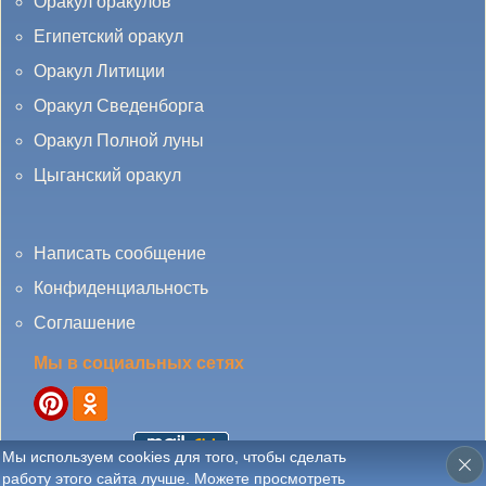
Оракул оракулов
Египетский оракул
Оракул Литиции
Оракул Сведенборга
Оракул Полной луны
Цыганский оракул
Написать сообщение
Конфиденциальность
Соглашение
Мы в социальных сетях
Мы используем cookies для того, чтобы сделать
работу этого сайта лучше. Можете просмотреть