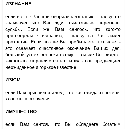
ИЗГНАНИЕ
если во сне Вас приговорили к изгнанию, - наяву это
знаменует, что Вас ждут счастливые перемены
судьбы. Если же Вам снилось, что кого-то
приговорили к изгнанию, - наяву на Вас ляжет
проклятие. Если во сне Вы пребываете в ссылке, -
это означает счастливое окончание Ваших дел,
большой успех вопреки всему. Если же Вы видите,
как кто-то отправляется в ссылку, - сон предвещает
неожиданное и горькое известие.
ИЗЮМ
если Вам приснился изюм, - то Вас ожидают потери,
хлопоты и огорчения.
ИМУЩЕСТВО
если Вам снится, что Вы обладаете богатым