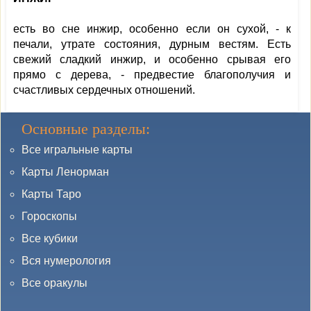
есть во сне инжир, особенно если он сухой, - к
печали, утрате состояния, дурным вестям. Есть
свежий сладкий инжир, и особенно срывая его
прямо с дерева, - предвестие благополучия и
счастливых сердечных отношений.
Основные разделы:
Все игральные карты
Карты Ленорман
Карты Таро
Гороскопы
Все кубики
Вся нумерология
Все оракулы