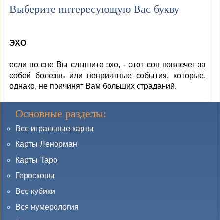
Выберите интересующую Вас букву
ЭХО
если во сне Вы слышите эхо, - этот сон повлечет за
собой болезнь или неприятные события, которые,
однако, не причинят Вам больших страданий.
Основные разделы:
Все игральные карты
Карты Ленорман
Карты Таро
Гороскопы
Все кубики
Вся нумерология