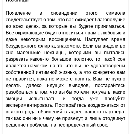
Появление в сновидении этого символа
свидетельствует о том, что вас ожидает благополучие
во всех делах, за которые вы будете приниматься.
Все окружающие будут относиться к вам с любовью и
даже некоторым восхищением. Наступает время
безудержного флирта, знакомств. Если вы видели во
сне маленькие ножницы, которыми вы пытались
разрезать какое-то большое полотно, то такой сон
является намеком на то, что вы не удовлетворены
собственной интимной жизнью, а что конкретно вам
не нравится, пока не можете понять. Вам не нужно
делать далеко идущих выводов, постарайтесь
разобраться в том, что вы бы хотели получать, какие
эмоции испытывать, и тогда уже пробуйте
экспериментировать. Постарайтесь воздержаться от
всякого рода обвинений в адрес вашего партнера,
так как они ни к чему не приведут, а лишь отодвинут
решение проблемы на неопределенный срок.