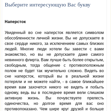
Выберите интересующую Вас букву
Наперсток
Увиденный во сне наперсток является символом
обособленности личной жизни. Вы не допускаете в
свое сердце никого, за исключением самых близких
людей. Многие люди хотели бы завести с вами
знакомство, но вы не допускаете даже самого
невинного флирта. Вам лучше быть более открытым,
свободным, тогда общение с противоположным
полом не будет так мучительно сложно. Видеть во
сне наперсток, который вы в реальной жизни
потеряли и не можете найти, - в самое ближайшее
время вам захочется никого не видеть и побыть
одному, ведь вы в последнее время вели слишком
активную жизнь. Вы почувствуете прелесть
одиночества, но долгое время для вас оно
противопоказано. Чем шире круг друзей и больше