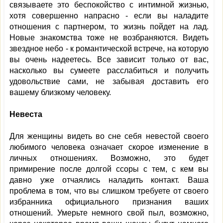
связываете это беспокойство с интимной жизнью,
хотя совершенно напрасно - если вы наладите
отношения с партнером, то жизнь пойдет на лад.
Новые знакомства тоже не возбраняются. Видеть
звездное небо - к романтической встрече, на которую
вы очень надеетесь. Все зависит только от вас,
насколько вы сумеете расслабиться и получить
удовольствие сами, не забывая доставить его
вашему близкому человеку.
Невеста
Для женщины видеть во сне себя невестой своего
любимого человека означает скорое изменение в
личных отношениях. Возможно, это будет
примирение после долгой ссоры с тем, с кем вы
давно уже отчаялись наладить контакт. Ваша
проблема в том, что вы слишком требуете от своего
избранника официального признания ваших
отношений. Умерьте немного свой пыл, возможно,