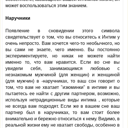
может воспользоваться этим знанием.
Наручники
Появление в сновидении этого символа
свидетельствует о том, что вы относитесь к Интим у
очень непросто. Вам хочется чего-то необычного, но
вы сами не знаете, чего именно. Вы постоянно
экспериментируете, но никак не можете найти
именно то, что вам нравится. Если во сне вы
увидели себя, занимающимся любовью с
незнакомым мужчиной (для женщин) и женщиной
(для мужчин) в -наручниках, то ваш сон говорит о
том, что вам не хватает "изюминки" в интиме и вы
пытаетесь ее найти с другим партнером, возможно,
используя нетрадиционные виды интима , которые
не всегда вам подходят. Если же в вашем сне ваш
партнер был в наручниках, то вам стоит более
внимательно и бережно относиться к нему. Видимо, в
реальной жизни ему не хватает свободы, особенно в