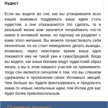
Нудист
Если вы видите во сне, как вы уговариваете всех
ваших знакомых поддержать вашу идею стать
нудистом, а они отказываются это сделать, то в
реальной жизни вам захочется попробовать что-то
новое в интимной жизни, но партнер не разделит с
вами этого желания. Вы можете почувствовать себя
непонятым, но не стоит немедленно делать выводы,
возможно, через некоторое время ваша идея
покажется ему не такой уже и сумасбродной. Когда
вы видите, как ваши близкие ведут нудистский образ
жизни, а вы в этом никакого участия не принимаете,
тогда сон является сигналом о том, что вы слишком
сдержанны в проявлении своих Интимных эмоций.
Чем больше вы будете фантазировать и предлагать
какие-то новые, необычные идеи, тем Интим для вас
будет более привлекательным.
Основные разделы: