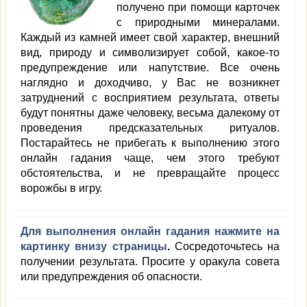
получено при помощи карточек
с природными минералами.
Каждый из камней имеет свой характер, внешний
вид, природу и символизирует собой, какое-то
предупреждение или напутствие. Все очень
наглядно и доходчиво, у Вас не возникнет
затруднений с восприятием результата, ответы
будут понятны даже человеку, весьма далекому от
проведения предсказательных ритуалов.
Постарайтесь не прибегать к выполнению этого
онлайн гадания чаще, чем этого требуют
обстоятельства, и не превращайте процесс
ворожбы в игру.
Для выполнения онлайн гадания нажмите на
картинку внизу страницы
.
Сосредоточьтесь на
получении результата. Просите у оракула совета
или предупреждения об опасности.