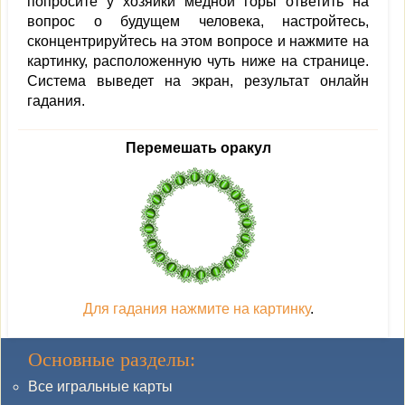
попросите у хозяйки медной горы ответить на
вопрос о будущем человека, настройтесь,
сконцентрируйтесь на этом вопросе и нажмите на
картинку, расположенную чуть ниже на странице.
Система выведет на экран, результат онлайн
гадания.
Перемешать оракул
Для гадания нажмите на картинку
.
Основные разделы:
Все игральные карты