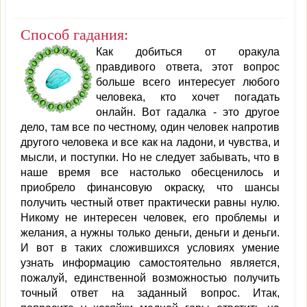
Способ гадания:
Как добиться от оракула
правдивого ответа, этот вопрос
больше всего интересует любого
человека, кто хочет погадать
онлайн. Вот гадалка - это другое
дело, там все по честному, один человек напротив
другого человека и все как на ладони, и чувства, и
мысли, и поступки. Но не следует забывать, что в
наше время все настолько обесценилось и
приобрело финансовую окраску, что шансы
получить честный ответ практически равны нулю.
Никому не интересен человек, его проблемы и
желания, а нужны только деньги, деньги и деньги.
И вот в таких сложившихся условиях умение
узнать информацию самостоятельно является,
пожалуй, единственной возможностью получить
точный ответ на заданный вопрос. Итак,