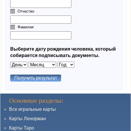
Отчество
Фамилия
Выберите дату рождения человека, который
собирается подписывать документы.
Основные разделы:
Все игральные карты
Карты Ленорман
Карты Таро