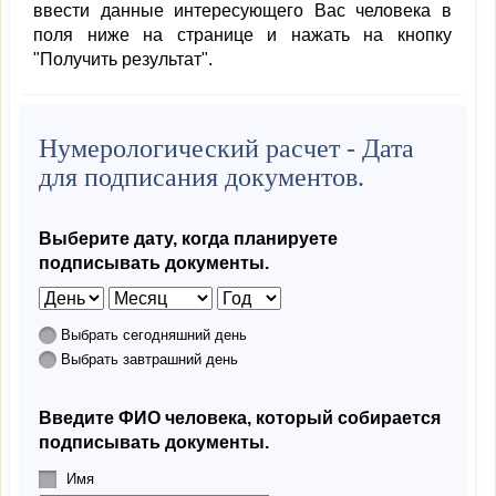
ввести данные интересующего Вас человека в
поля ниже на странице и нажать на кнопку
"Получить результат".
Нумерологический расчет - Дата
для подписания документов.
Выберите дату, когда планируете
подписывать документы.
Выбрать сегодняшний день
Выбрать завтрашний день
Введите ФИО человека, который собирается
подписывать документы.
Имя