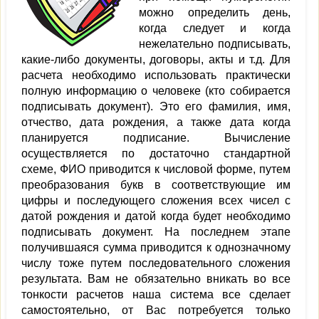
можно определить день,
когда следует и когда
нежелательно подписывать,
какие-либо документы, договоры, акты и т.д. Для
расчета необходимо использовать практически
полную информацию о человеке (кто собирается
подписывать документ). Это его фамилия, имя,
отчество, дата рождения, а также дата когда
планируется подписание. Вычисление
осуществляется по достаточно стандартной
схеме, ФИО приводится к числовой форме, путем
преобразования букв в соответствующие им
цифры и последующего сложения всех чисел с
датой рождения и датой когда будет необходимо
подписывать документ. На последнем этапе
получившаяся сумма приводится к однозначному
числу тоже путем последовательного сложения
результата. Вам не обязательно вникать во все
тонкости расчетов наша система все сделает
самостоятельно, от Вас потребуется только