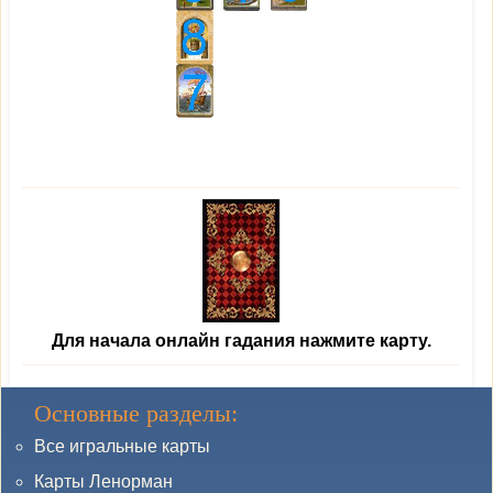
Для начала онлайн гадания нажмите карту.
Основные разделы:
Все игральные карты
Карты Ленорман