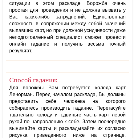
ситуации в этом раскладе. Ворожба очень
простая для проведения и не должна вызвать у
Вас каких-либо затруднений. Единственная
сложность в сопряжении между собой значений
выпавших карт, но при должной усидчивости даже
неподготовленный специалист сможет провести
онлайн гадание и получить весьма точный
результат.
Способ гадания:
Для ворожбы Вам потребуется колода карт
Ленорман. Перед началом расклада, Вы должны
представить себе человека на которого
собираетесь производить гадание. Перетасуйте
тщательно колоду и сдвиньте часть карт левой
рукой по направлению к себе. Затем поочередно
вынимайте карты и раскладывайте их согласно
рисунка приведенного ниже на странице.