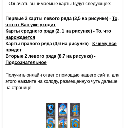
Означать вынимаемые карты будут следующее:
Первые 2 карты левого ряда (3,5 на рисунке) -
То,
что от Вас уже уходит
Карты среднего ряда (2, 1 на рисунке) -
То, что
нарождается
Карты правого ряда (4,6 на рисунке) -
К чему все
придет
Вторые 2 левого ряда (8,7 на рисунке) -
Подсознательное
Получить онлайн ответ с помощью нашего сайта, для
этого нажмите на колоду, размещенную чуть дальше
на странице.