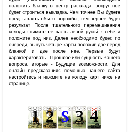
положить бланку в центр расклада, вокруг нее
будет строиться выкладка. Чем точнее Вы будете
представлять объект ворожбы, тем вернее будет
результат. После тщательного перемешивания
колоды снимите ее часть левой рукой к себе и
положите под низ. Далее необходимо будет, по
очереди, вынуть четыре карты положив две перед
бланкой и две после нее. Первые будут
характеризовать - Прошлое или сущность Вашего
вопроса, вторые - Будущие возможности. Для
онлайн предсказанияс помощью нашего сайта
настройтесь и нажмите на колоду карт ниже на
странице.