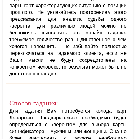
пары карт характеризующих ситуацию с позиции
прошлого. Не увлекайтесь повторением этого
предсказания для анализа судьбы одного
кверента, для различных людей можно не
беспокоясь выполнять это онлайн гадание
требуемое количество раз. Единственное о чем
хочется напомнить - не забывайте полностью
переключаться на гадаемого клиента, если же
Ваши мысли не будут сосредоточены на
конкретном человеке, то результат может быть не
достаточно правдив.
Способ гадания:
Для гадания Вам потребуется колода карт
Ленорман. Предварительно необходимо будет
определиться с кверентом для выбора карты
сигнификатора - мужчины или женщины. Она не
будет участвовать в тасовке, необходимо