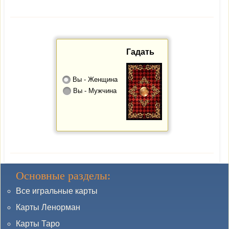
Гадать
Вы - Женщина
Вы - Мужчина
Основные разделы:
Все игральные карты
Карты Ленорман
Карты Таро