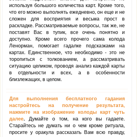
используя большого количества карт. Кроме того,
что его можно выполнять ежедневно, он еще и не
сложен для восприятия и весьма прост в
раскладке. Рассматриваемые вопросы, так же, не
поставят Вас в тупик, все очень понятно и
доступно. Кроме всего прочего сама колода
Ленорман, помогает гадалке подсказками на
картах. Единственное, что необходимо - это не
торопиться с толкованием, а рассматривать
ситуацию целиком, проводя анализ каждой карты
в отдельности и всех, а в особенности
близлежащих, в целом.
Для выполнения бесплатного гадания
настройтесь на получение результата,
нажмите на изображение колоды карт чуть
далее
.
Думайте о том, на кого вы гадаете.
Старайтесь не думать ни о чем кроме ритуала,
просите у оракула рассказать Вам всю правду,