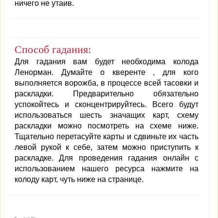
ничего не утаив.
Способ гадания:
Для гадания вам будет необходима колода
Ленорман. Думайте о кверенте , для кого
выполняется ворожба, в процессе всей тасовки и
раскладки. Предварительно обязательно
успокойтесь и сконцентрируйтесь. Всего будут
использоваться шесть значащих карт, схему
раскладки можно посмотреть на схеме ниже.
Тщательно перетасуйте карты и сдвиньте их часть
левой рукой к себе, затем можно приступить к
раскладке. Для проведения гадания онлайн с
использованием нашего ресурса нажмите на
колоду карт, чуть ниже на странице.