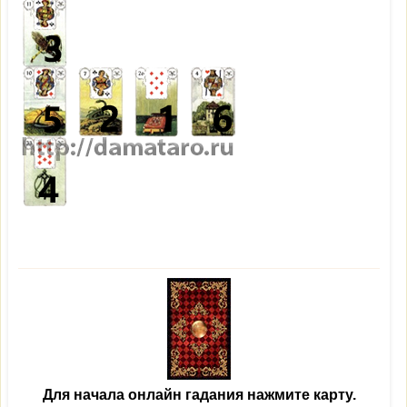
Для начала онлайн гадания нажмите карту.