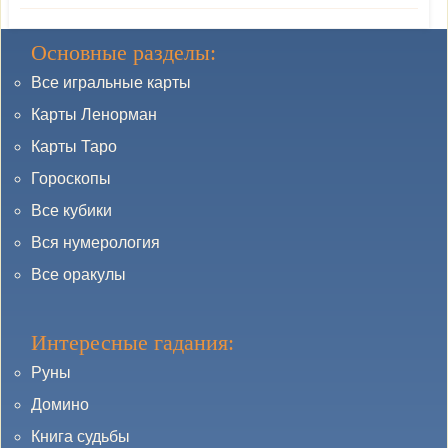
Основные разделы:
Все игральные карты
Карты Ленорман
Карты Таро
Гороскопы
Все кубики
Вся нумерология
Все оракулы
Интересные гадания:
Руны
Домино
Книга судьбы