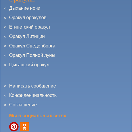
Дыхание ночи
Оракул оракулов
Египетский оракул
Оракул Литиции
Оракул Сведенборга
Оракул Полной луны
Цыганский оракул
Написать сообщение
Конфиденциальность
Соглашение
Мы в социальных сетях