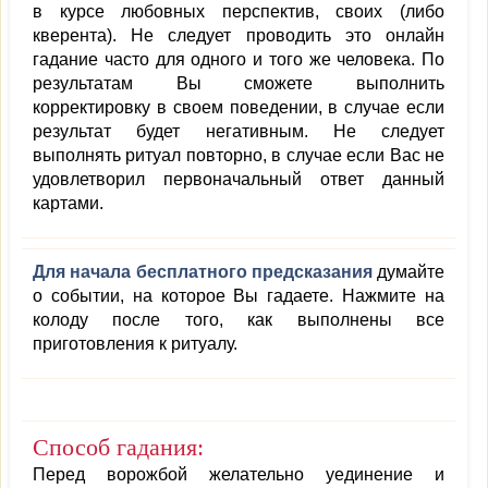
в курсе любовных перспектив, своих (либо
кверента). Не следует проводить это онлайн
гадание часто для одного и того же человека. По
результатам Вы сможете выполнить
корректировку в своем поведении, в случае если
результат будет негативным. Не следует
выполнять ритуал повторно, в случае если Вас не
удовлетворил первоначальный ответ данный
картами.
Для начала бесплатного предсказания
думайте
о событии, на которое Вы гадаете. Нажмите на
колоду после того, как выполнены все
приготовления к ритуалу.
Способ гадания:
Перед ворожбой желательно уединение и