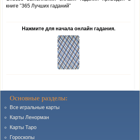
книге "365 Лучших гаданий"
Нажмите для начала онлайн гадания.
Основные разделы:
Все игральные карты
Карты Ленорман
Карты Таро
Гороскопы