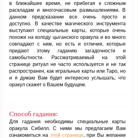
в ближайшее время, не прибегая к сложным
раскладам и многочасовым размышлениями. В
данном предсказании все очень просто и
доступно. В качестве магического инструмента
выступают специальные карты, которые очень
похожи на колоду цыганского оракула и во много
совпадают с ним, но есть и отличия, которые
придают этому гаданию загадочности и
самобытности. Рассматриваемый на этой
странице ритуал не часто используется и не так
распространен, как игральные карты или Таро, но
и я думаю Вам будет интересно услышать, что
оракул скажет о Вашем будущем.
Способ гадания:
Для гадания необходимы специальные карты
оракула Сибилл. С ними мы предлагаем Вам
ознакомиться на
этой странице
, при Вы желании